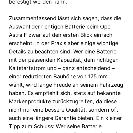
befestigt werden kann.
Zusammenfassend lässt sich sagen, dass die
Auswahl der richtigen Batterie beim Opel
Astra F zwar auf den ersten Blick einfach
erscheint, in der Praxis aber einige wichtige
Details zu beachten sind. Wer eine Batterie
mit der passenden Kapazität, dem richtigen
Kaltstartstrom und – ganz entscheidend –
einer reduzierten Bauhöhe von 175 mm
wählt, wird lange Freude an seinem Fahrzeug
haben. Es empfiehlt sich, stets auf bekannte
Markenprodukte zurückzugreifen, da diese
nicht nur eine bessere Qualität, sondern oft
auch eine längere Garantie bieten. Ein kleiner
Tipp zum Schluss: Wer seine Batterie