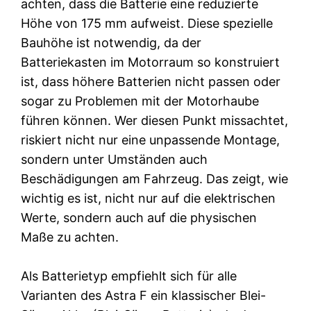
achten, dass die Batterie eine reduzierte
Höhe von 175 mm aufweist. Diese spezielle
Bauhöhe ist notwendig, da der
Batteriekasten im Motorraum so konstruiert
ist, dass höhere Batterien nicht passen oder
sogar zu Problemen mit der Motorhaube
führen können. Wer diesen Punkt missachtet,
riskiert nicht nur eine unpassende Montage,
sondern unter Umständen auch
Beschädigungen am Fahrzeug. Das zeigt, wie
wichtig es ist, nicht nur auf die elektrischen
Werte, sondern auch auf die physischen
Maße zu achten.
Als Batterietyp empfiehlt sich für alle
Varianten des Astra F ein klassischer Blei-