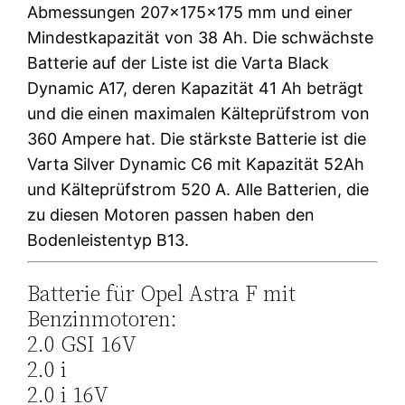
Abmessungen 207x175x175 mm und einer
Mindestkapazität von 38 Ah. Die schwächste
Batterie auf der Liste ist die Varta Black
Dynamic A17, deren Kapazität 41 Ah beträgt
und die einen maximalen Kälteprüfstrom von
360 Ampere hat. Die stärkste Batterie ist die
Varta Silver Dynamic C6 mit Kapazität 52Ah
und Kälteprüfstrom 520 A. Alle Batterien, die
zu diesen Motoren passen haben den
Bodenleistentyp B13.
Batterie für Opel Astra F mit
Benzinmotoren:
2.0 GSI 16V
2.0 i
2.0 i 16V