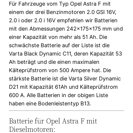
Für Fahrzeuge vom Typ Opel Astra F mit
einem der drei Benzinmotoren 2.0 GSI 16V,
2.0 i oder 2.0 i 16V empfehlen wir Batterien
mit den Abmessungen 242x175x175 mm und
einer Kapazität von mehr als 51 Ah. Die
schwächste Batterie auf der Liste ist die
Varta Black Dynamic C11, deren Kapazität 53
Ah beträgt und die einen maximalen
Kälteprüfstrom von 500 Ampere hat. Die
stärkste Batterie ist die Varta Silver Dynamic
D21 mit Kapazität 61Ah und Kälteprüfstrom
600 A. Alle Batterien in der obigen Liste
haben eine Bodenleistentyp B13.
Batterie für Opel Astra F mit
Dieselmotoren: