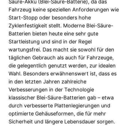
Säure-Akku (Blei-Säure-Batterie), da das
Fahrzeug keine speziellen Anforderungen wie
Start-Stopp oder besonders hohe
Zyklenfestigkeit stellt. Moderne Blei-Säure-
Batterien bieten heute eine sehr gute
Startleistung und sind in der Regel
wartungsfrei. Das macht sie sowohl für den
täglichen Gebrauch als auch für Fahrzeuge,
die gelegentlich genutzt werden, zur idealen
Wahl. Besonders erwähnenswert ist, dass es
in den letzten Jahren zahlreiche
Verbesserungen in der Technologie
klassischer Blei-Säure-Batterien gab – etwa
durch verbesserte Plattenlegierungen und
optimierte Gehäuseformen, die für mehr
Sicherheit und längere Lebensdauer sorgen.