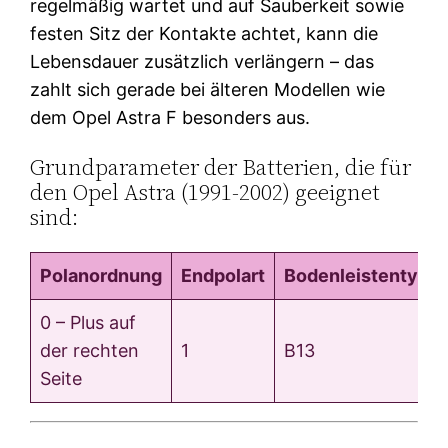
regelmäßig wartet und auf Sauberkeit sowie
festen Sitz der Kontakte achtet, kann die
Lebensdauer zusätzlich verlängern – das
zahlt sich gerade bei älteren Modellen wie
dem Opel Astra F besonders aus.
Grundparameter der Batterien, die für
den Opel Astra (1991-2002) geeignet
sind:
Polanordnung
Endpolart
Bodenleistentyp
0 – Plus auf
der rechten
1
B13
Seite