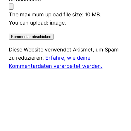
The maximum upload file size: 10 MB.
You can upload:
image
.
Diese Website verwendet Akismet, um Spam
zu reduzieren.
Erfahre, wie deine
Kommentardaten verarbeitet werden.