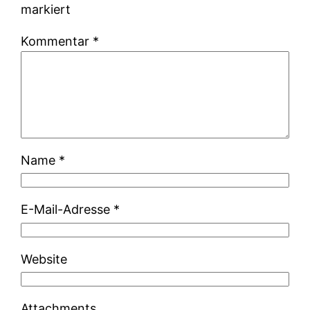
markiert
Kommentar
*
Name
*
E-Mail-Adresse
*
Website
Attachments