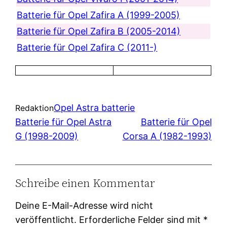
Batterie für Opel Zafira A (1999-2005)
Batterie für Opel Zafira B (2005-2014)
Batterie für Opel Zafira C (2011-)
Opel Astra batterie
Redaktion
Batterie für Opel Astra
Batterie für Opel
G (1998-2009)
Corsa A (1982-1993)
Schreibe einen Kommentar
Deine E-Mail-Adresse wird nicht
veröffentlicht.
Erforderliche Felder sind mit
*