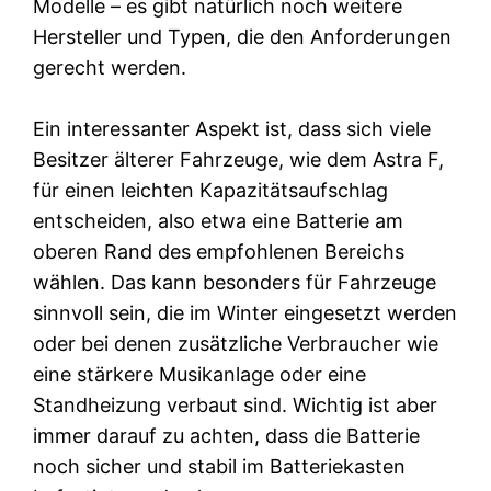
Modelle – es gibt natürlich noch weitere
Hersteller und Typen, die den Anforderungen
gerecht werden.
Ein interessanter Aspekt ist, dass sich viele
Besitzer älterer Fahrzeuge, wie dem Astra F,
für einen leichten Kapazitätsaufschlag
entscheiden, also etwa eine Batterie am
oberen Rand des empfohlenen Bereichs
wählen. Das kann besonders für Fahrzeuge
sinnvoll sein, die im Winter eingesetzt werden
oder bei denen zusätzliche Verbraucher wie
eine stärkere Musikanlage oder eine
Standheizung verbaut sind. Wichtig ist aber
immer darauf zu achten, dass die Batterie
noch sicher und stabil im Batteriekasten