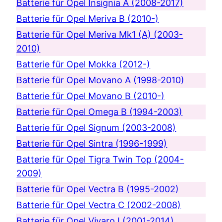
Batterie für Opel Insignia A (2008-2017)
Batterie für Opel Meriva B (2010-)
Batterie für Opel Meriva Mk1 (A) (2003-
2010)
Batterie für Opel Mokka (2012-)
Batterie für Opel Movano A (1998-2010)
Batterie für Opel Movano B (2010-)
Batterie für Opel Omega B (1994-2003)
Batterie für Opel Signum (2003-2008)
Batterie für Opel Sintra (1996-1999)
Batterie für Opel Tigra Twin Top (2004-
2009)
Batterie für Opel Vectra B (1995-2002)
Batterie für Opel Vectra C (2002-2008)
Batterie für Opel Vivaro I (2001-2014)