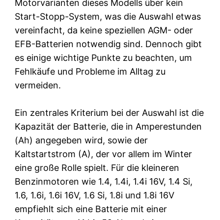
Motorvarianten dieses Modells über kein
Start-Stopp-System, was die Auswahl etwas
vereinfacht, da keine speziellen AGM- oder
EFB-Batterien notwendig sind. Dennoch gibt
es einige wichtige Punkte zu beachten, um
Fehlkäufe und Probleme im Alltag zu
vermeiden.
Ein zentrales Kriterium bei der Auswahl ist die
Kapazität der Batterie, die in Amperestunden
(Ah) angegeben wird, sowie der
Kaltstartstrom (A), der vor allem im Winter
eine große Rolle spielt. Für die kleineren
Benzinmotoren wie 1.4, 1.4i, 1.4i 16V, 1.4 Si,
1.6, 1.6i, 1.6i 16V, 1.6 Si, 1.8i und 1.8i 16V
empfiehlt sich eine Batterie mit einer