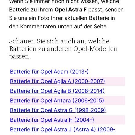
Wenn Sie immer noch nicht wissen, welche
Batterie zu Ihrem
Opel Astra F
passt, senden
Sie uns ein Foto Ihrer aktuellen Batterie in
den Kommentaren unten auf der Seite.
Schauen Sie sich auch an, welche
Batterien zu anderen Opel-Modellen
passen.
Batterie für Opel Adam (2013-)
Batterie für Opel Agila A (2000-2007)
Batterie für Opel Agila B (2008-2014)
Batterie für Opel Antara (2006-2015)
Batterie für Opel Astra G (1998-2009)
Batterie für Opel Astra H (2004-)
Batterie für Opel Astra J (Astra 4) (2009-