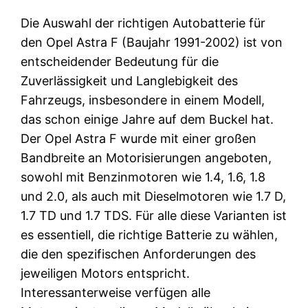
Die Auswahl der richtigen Autobatterie für
den Opel Astra F (Baujahr 1991-2002) ist von
entscheidender Bedeutung für die
Zuverlässigkeit und Langlebigkeit des
Fahrzeugs, insbesondere in einem Modell,
das schon einige Jahre auf dem Buckel hat.
Der Opel Astra F wurde mit einer großen
Bandbreite an Motorisierungen angeboten,
sowohl mit Benzinmotoren wie 1.4, 1.6, 1.8
und 2.0, als auch mit Dieselmotoren wie 1.7 D,
1.7 TD und 1.7 TDS. Für alle diese Varianten ist
es essentiell, die richtige Batterie zu wählen,
die den spezifischen Anforderungen des
jeweiligen Motors entspricht.
Interessanterweise verfügen alle