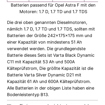
Batterien passend für Opel Astra F mit den
Motoren: 1.7 D, 1.7 TD und 1.7 TDS
Die drei oben genannten Dieselmotoren,
nämlich 1.7 D, 1.7 TD und 1.7 TDS, sollten mit
Batterien der Größe 242x175x175 mm und
einer Kapazität von mindestens 51 Ah
verwendet werden. Die grundlegendste
Batterie dieses Sets ist Varta Black Dynamic
C11 mit Kapazität 53 Ah und 500A
Kälteprüfstrom, Die größte Kapazität ist die
Batterie Varta Silver Dynamic D21 mit
Kapazität 61 Ah und 600A Kälteprüfstrom.
Alle Batterien in der obigen Liste haben eine
Bodenleistentyp B13.