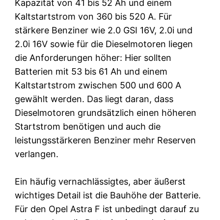
Kapazität von 41 bis 52 Ah und einem
Kaltstartstrom von 360 bis 520 A. Für
stärkere Benziner wie 2.0 GSI 16V, 2.0i und
2.0i 16V sowie für die Dieselmotoren liegen
die Anforderungen höher: Hier sollten
Batterien mit 53 bis 61 Ah und einem
Kaltstartstrom zwischen 500 und 600 A
gewählt werden. Das liegt daran, dass
Dieselmotoren grundsätzlich einen höheren
Startstrom benötigen und auch die
leistungsstärkeren Benziner mehr Reserven
verlangen.
Ein häufig vernachlässigtes, aber äußerst
wichtiges Detail ist die Bauhöhe der Batterie.
Für den Opel Astra F ist unbedingt darauf zu