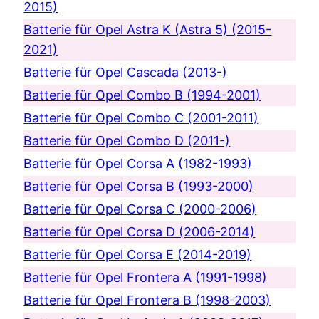
2015)
Batterie für Opel Astra K (Astra 5) (2015-
2021)
Batterie für Opel Cascada (2013-)
Batterie für Opel Combo B (1994-2001)
Batterie für Opel Combo C (2001-2011)
Batterie für Opel Combo D (2011-)
Batterie für Opel Corsa A (1982-1993)
Batterie für Opel Corsa B (1993-2000)
Batterie für Opel Corsa C (2000-2006)
Batterie für Opel Corsa D (2006-2014)
Batterie für Opel Corsa E (2014-2019)
Batterie für Opel Frontera A (1991-1998)
Batterie für Opel Frontera B (1998-2003)